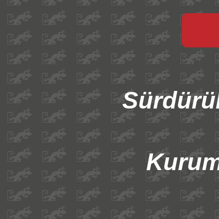
Sürdürü
Kurum